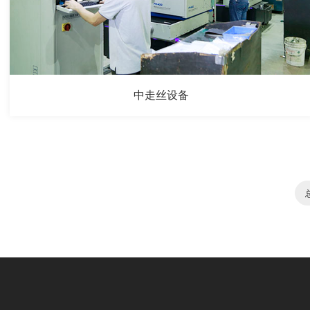
中走丝设备