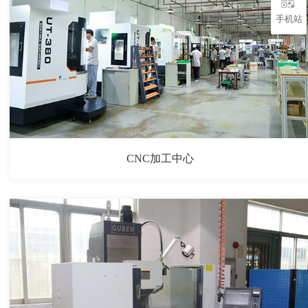
手机站
CNC加工中心