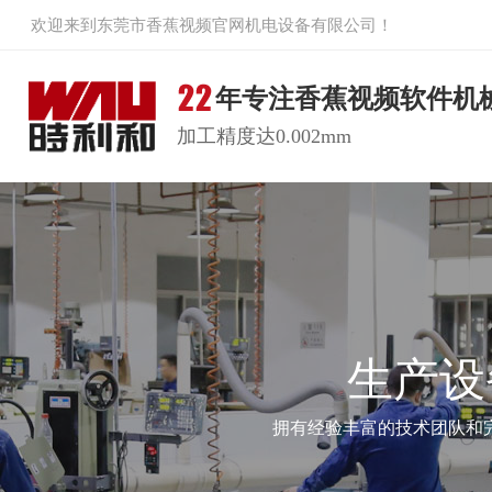
欢迎来到东莞市香蕉视频官网机电设备有限公司！
年专注香蕉视频软件机
加工精度达0.002mm
生产设
拥有经验丰富的技术团队和