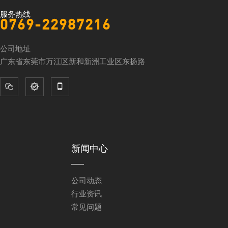
服务热线
0769-22987216
公司地址
广东省东莞市万江区新和新洲工业区东扬路



新闻中心
公司动态
行业资讯
常见问题